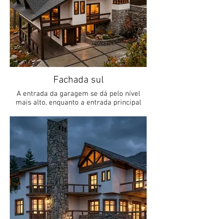
Fachada sul
A entrada da garagem se dá pelo nível
mais alto, enquanto a entrada principal
está no nível intermediário