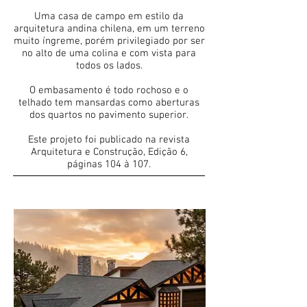
Uma casa de campo em estilo da
arquitetura andina chilena, em um terreno
muito íngreme, porém privilegiado por ser
no alto de uma colina e com vista para
todos os lados.
O embasamento é todo rochoso e o
telhado tem mansardas como aberturas
dos quartos no pavimento superior.
Este projeto foi publicado na revista
Arquitetura e Construção, Edição 6,
páginas 104 à 107.