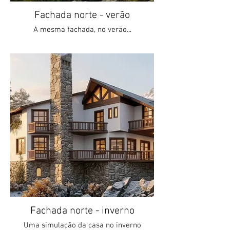
Fachada norte - verão
A mesma fachada, no verão...
Fachada norte - inverno
Uma simulação da casa no inverno