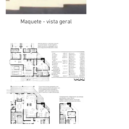
Maquete - vista geral