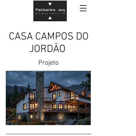
CASA CAMPOS DO
JORDÃO
Projeto