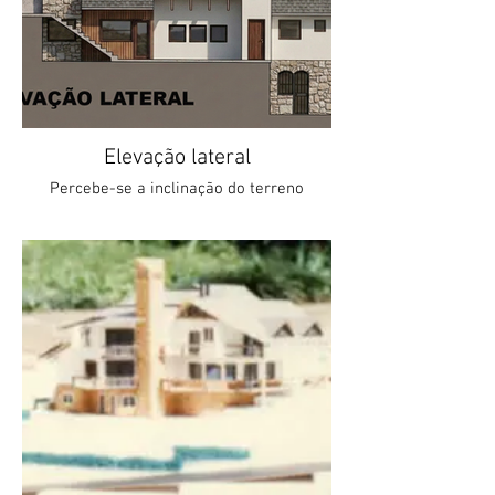
23. Garagem
Elevação lateral
Percebe-se a inclinação do terreno