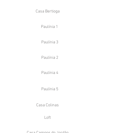
Casa Bertioga
Paulínia 1
Paulínia 3
Paulínia 2
Paulínia 4
Paulínia 5
Casa Colinas
Loft
Casa Campos do Jordão