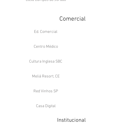
Comercial
Ed. Comercial
Centro Médico
Cultura Inglesa SBC
Meliá Resort, CE
Red Vinhos SP
Casa Digital
Institucional