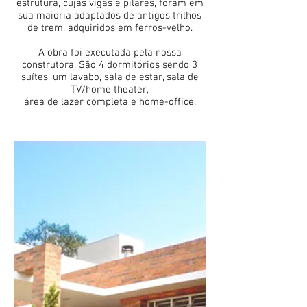
estrutura, cujas vigas e pilares, foram em
sua maioria adaptados de antigos trilhos
de trem, adquiridos em ferros-velho.
A obra foi executada pela nossa
construtora. São 4 dormitórios sendo 3
suítes, um lavabo, sala de estar, sala de
TV/home theater,
área de lazer completa e home-office.