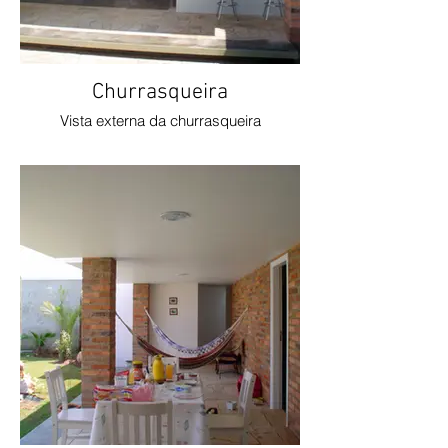
Churrasqueira
Vista externa da churrasqueira