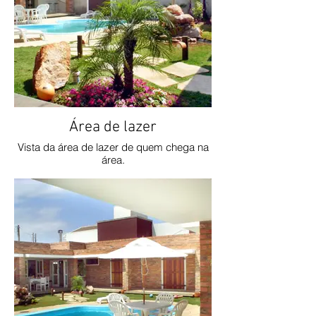
Área de lazer
Vista da área de lazer de quem chega na
área.