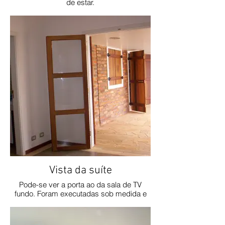
de estar.
Vista da suíte
Pode-se ver a porta ao da sala de TV
fundo. Foram executadas sob medida e
têm um aspecto de estábulo.