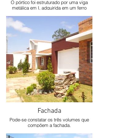
O pórtico foi estruturado por uma viga
metálica em I, adquirida em um ferro
velho.
Fachada
Pode-se constatar os três volumes que
compõem a fachada.