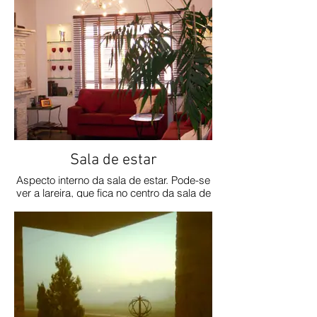
Sala de estar
Aspecto interno da sala de estar. Pode-se
ver a lareira, que fica no centro da sala de
modo a espalhar o calor em 360°.