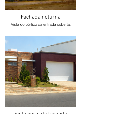
Fachada noturna
Vista do pórtico da entrada coberta.