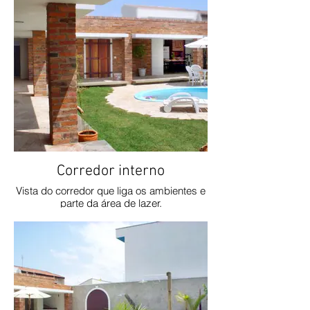
Corredor interno
Vista do corredor que liga os ambientes e
parte da área de lazer.