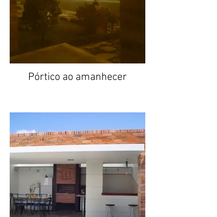
Pórtico ao amanhecer