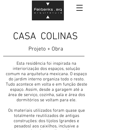
CASA COLINAS
Projeto + Obra
Esta residência foi inspirada na
interiorização dos espaços, solução
comum na arquitetura mexicana. O espaço
do jardim interno organiza todo o resto.
Tudo acontece em volta e em função deste
espaço. Assim, desde a garagem até a
área de serviço, cozinha, sala e área dos
dormitórios se voltam para ele.
Os materiais utilizados foram quase que
totalmente reutilizados de antigas
construções: dos tijolos (grandes e
pesados) aos caixilhos, inclusive a