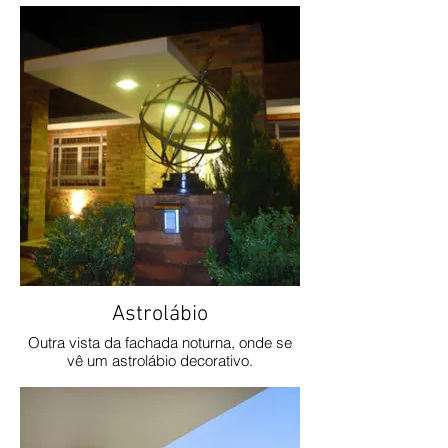
Astrolábio
Outra vista da fachada noturna, onde se
vê um astrolábio decorativo.