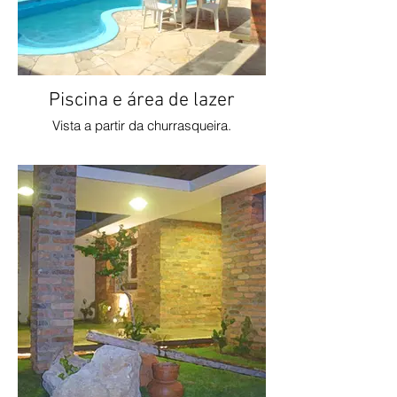
Piscina e área de lazer
Vista a partir da churrasqueira.