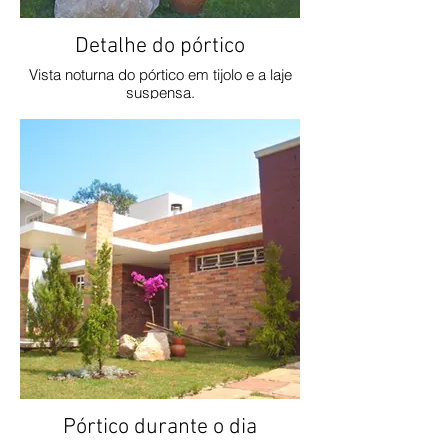
Detalhe do pórtico
Vista noturna do pórtico em tijolo e a laje
suspensa.
Pórtico durante o dia