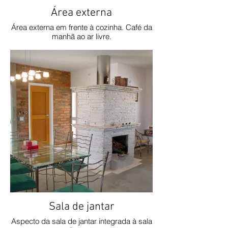
Área externa
Área externa em frente à cozinha. Café da
manhã ao ar livre.
Sala de jantar
Aspecto da sala de jantar integrada à sala