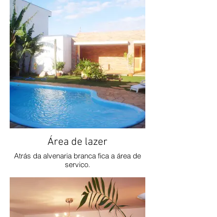
Área de lazer
Atrás da alvenaria branca fica a área de
serviço.