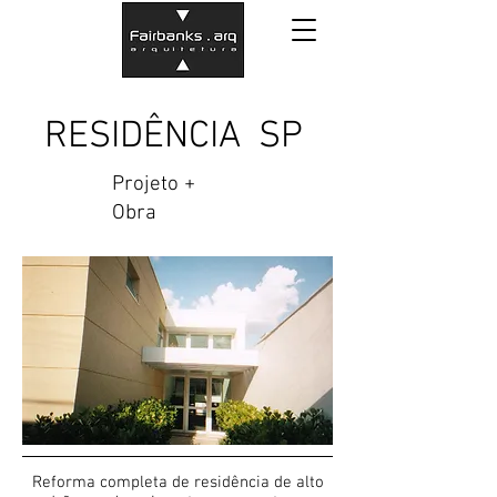
RESIDÊNCIA SP
Projeto +
Obra
Reforma completa de residência de alto