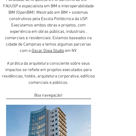
FAUUSP e especialista em BIM e interoperabilidade
BIM (OpenBIM). Mestrado em BIM + sistemas
construtivos pela Escola Politécnica da USP.
Executamos ambos obras e projetos, com
experiência em obras públicas, industriais ,
comerciais e residenciais. Estamos baseados na
cidade de Campinas e temos algumas parcerias
com o
Oscar Oiwa Studio
em NY.
A prática da arquitetura consciente sobre seus
impactos se reflete em projetos executados para
residências, hotéis, arquitetura corporativa, edifícios
comerciais e públicos.
Boa navegação!